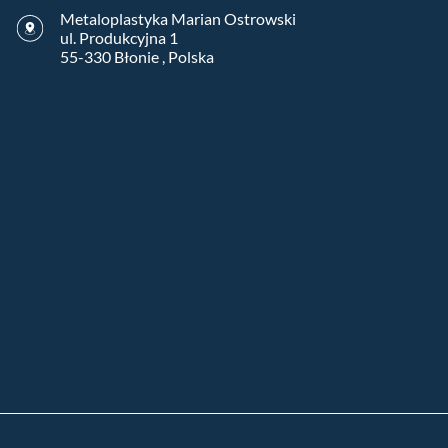
Metaloplastyka Marian Ostrowski
ul. Produkcyjna 1
55-330 Błonie , Polska