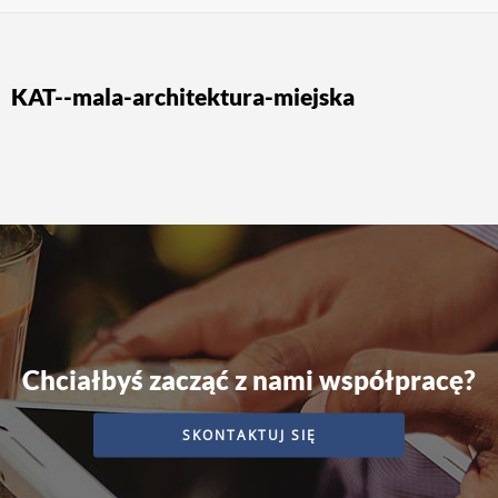
KAT--mala-architektura-miejska
Chciałbyś zacząć z nami współpracę?
SKONTAKTUJ SIĘ