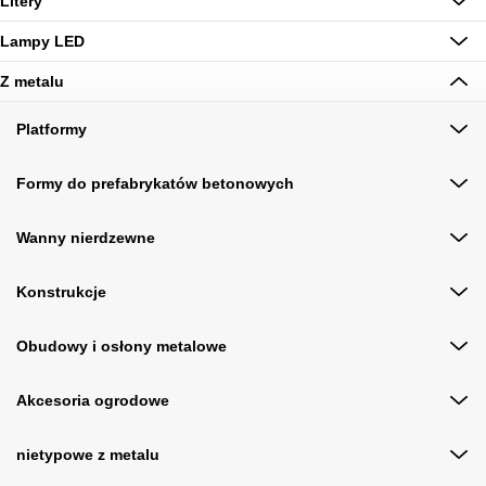
Litery
Lampy LED
Z metalu
Platformy
Formy do prefabrykatów betonowych
Wanny nierdzewne
Konstrukcje
Obudowy i osłony metalowe
Akcesoria ogrodowe
nietypowe z metalu